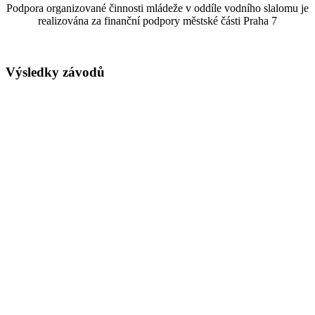
Podpora organizované činnosti mládeže v oddíle vodního slalomu je
realizována za finanční podpory městské části Praha 7
Výsledky závodů