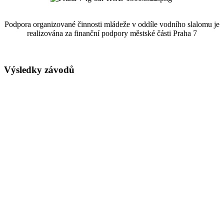
Podpora organizované činnosti mládeže v oddíle vodního slalomu je
realizována za finanční podpory městské části Praha 7
Výsledky závodů