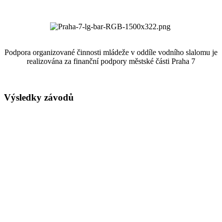
Podpora organizované činnosti mládeže v oddíle vodního slalomu je
realizována za finanční podpory městské části Praha 7
Výsledky závodů