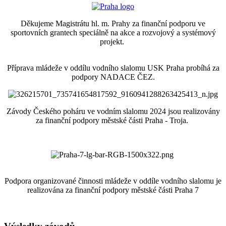
Děkujeme Magistrátu hl. m. Prahy za finanční podporu ve
sportovních grantech speciálně na akce a rozvojový a systémový
projekt.
Příprava mládeže v oddílu vodního slalomu USK Praha probíhá za
podpory NADACE ČEZ.
Závody Českého poháru ve vodním slalomu 2024 jsou realizovány
za finanční podpory městské části Praha - Troja.
Podpora organizované činnosti mládeže v oddíle vodního slalomu je
realizována za finanční podpory městské části Praha 7