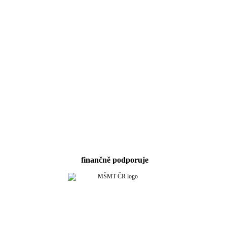
finančně podporuje