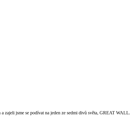
a a zajeli jsme se podívat na jeden ze sedmi divů světa, GREAT WALL